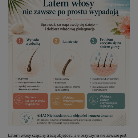
Latem włosy częściej tracą objętość, ale przyczyna nie zawsze jest