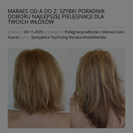
MARAES OD A DO Z: SZYBKI PORADNIK
DOBORU NAJLEPSZEJ PIELĘGNACJI DLA
TWOICH WŁOSÓW
Dodano:
29-11-2025
w kategorii:
Pielęgnacja włosów z Maraes Care
Kaaral
autor:
Specjalista Trycholog Renata Modzelewska