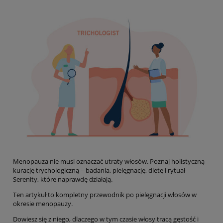
Menopauza nie musi oznaczać utraty włosów. Poznaj holistyczną
kurację trychologiczną – badania, pielęgnację, dietę i rytuał
Serenity, które naprawdę działają.
Ten artykuł to kompletny przewodnik po pielęgnacji włosów w
okresie menopauzy.
Dowiesz się z niego, dlaczego w tym czasie włosy tracą gęstość i