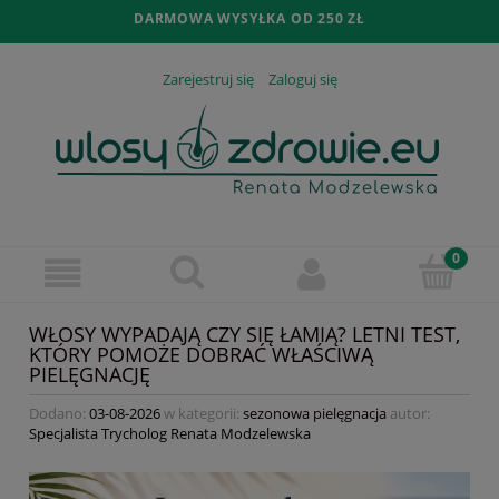
DARMOWA WYSYŁKA OD 250 ZŁ
Zarejestruj się
Zaloguj się
WŁOSY WYPADAJĄ CZY SIĘ ŁAMIĄ? LETNI TEST,
KTÓRY POMOŻE DOBRAĆ WŁAŚCIWĄ
PIELĘGNACJĘ
Dodano:
03-08-2026
w kategorii:
sezonowa pielęgnacja
autor:
Specjalista Trycholog Renata Modzelewska