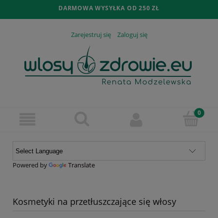
DARMOWA WYSYŁKA OD 250 ZŁ
Zarejestruj się
Zaloguj się
Powered by
Translate
Kosmetyki na przetłuszczające się włosy