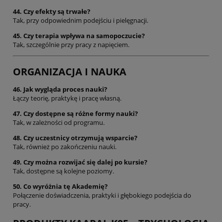
44. Czy efekty są trwałe?
Tak, przy odpowiednim podejściu i pielęgnacji.
45. Czy terapia wpływa na samopoczucie?
Tak, szczególnie przy pracy z napięciem.
ORGANIZACJA I NAUKA
46. Jak wygląda proces nauki?
Łączy teorię, praktykę i pracę własną.
47. Czy dostępne są różne formy nauki?
Tak, w zależności od programu.
48. Czy uczestnicy otrzymują wsparcie?
Tak, również po zakończeniu nauki.
49. Czy można rozwijać się dalej po kursie?
Tak, dostępne są kolejne poziomy.
50. Co wyróżnia tę Akademię?
Połączenie doświadczenia, praktyki i głębokiego podejścia do
pracy.