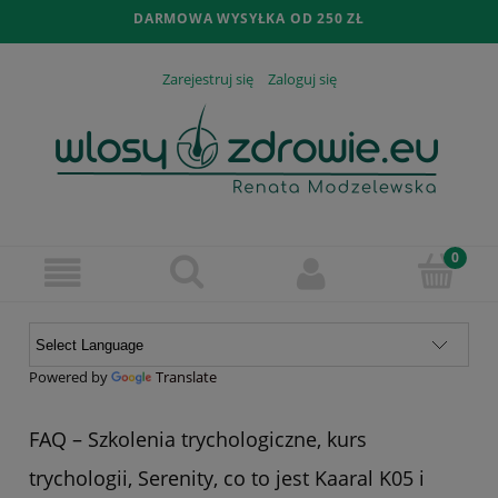
DARMOWA WYSYŁKA OD 250 ZŁ
Zarejestruj się
Zaloguj się
Powered by
Translate
FAQ – Szkolenia trychologiczne, kurs
trychologii, Serenity, co to jest Kaaral K05 i