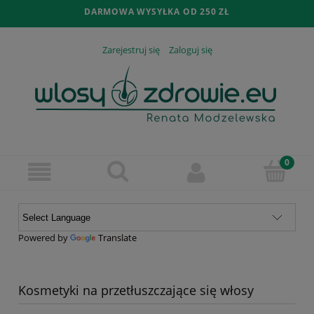
DARMOWA WYSYŁKA OD 250 ZŁ
Zarejestruj się
Zaloguj się
Powered by
Translate
Kosmetyki na przetłuszczające się włosy