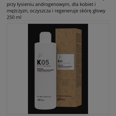
przy łysieniu androgenowym, dla kobiet i
mężczyzn, oczyszcza i regeneruje skórę głowy
250 ml