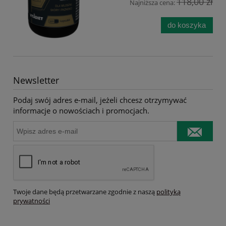
118,00 zł
Najniższa cena:
do koszyka
Newsletter
Podaj swój adres e-mail, jeżeli chcesz otrzymywać
informacje o nowościach i promocjach.
Twoje dane będą przetwarzane zgodnie z naszą
polityką
prywatności