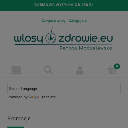
DARMOWA WYSYŁKA OD 250 ZŁ
Zarejestruj się
Zaloguj się
Powered by
Translate
Promocje