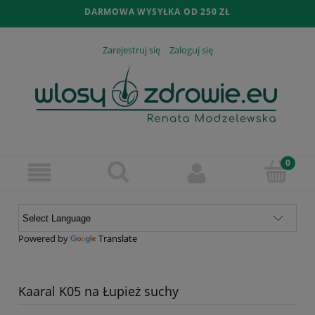
DARMOWA WYSYŁKA OD 250 ZŁ
Zarejestruj się
Zaloguj się
Powered by
Translate
Kaaral K05 na Łupież suchy