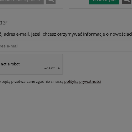
ter
j adres e-mail, jeżeli chcesz otrzymywać informacje o nowościac
 będą przetwarzane zgodnie z naszą
polityką prywatności