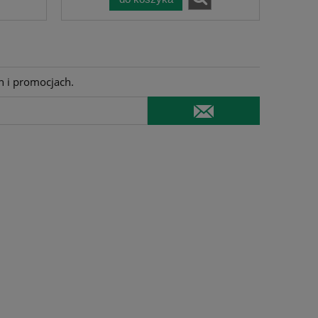
h i promocjach.