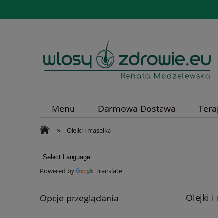
Menu
Darmowa Dostawa
Tera
»
Olejki i masełka
Powered by
Translate
Olejki 
Opcje przeglądania