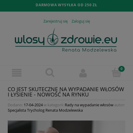
DARMOWA WYSYŁKA OD 250 ZŁ
Zarejestruj się
Zaloguj się
CO JEST SKUTECZNE NA WYPADANIE WŁOSÓW
I ŁYSIENIE - NOWOŚĆ NA RYNKU
Dodano:
17-04-2024
w kategorii:
Rady na wypadanie włosów
autor:
Specjalista Trycholog Renata Modzelewska