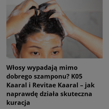
Włosy wypadają mimo
dobrego szamponu? K05
Kaaral i Revitae Kaaral – jak
naprawdę działa skuteczna
kuracja