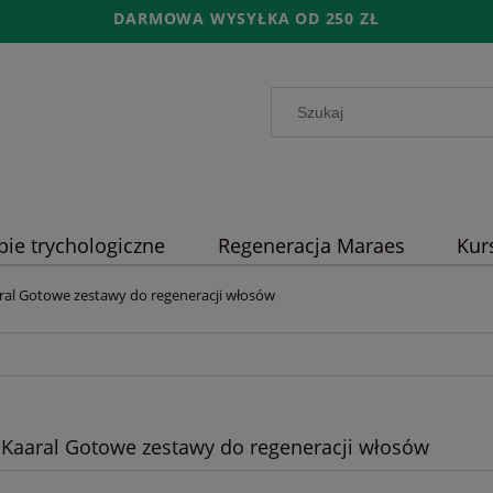
DARMOWA WYSYŁKA OD 250 ZŁ
pie trychologiczne
Regeneracja Maraes
Kur
ral Gotowe zestawy do regeneracji włosów
Kaaral Gotowe zestawy do regeneracji włosów