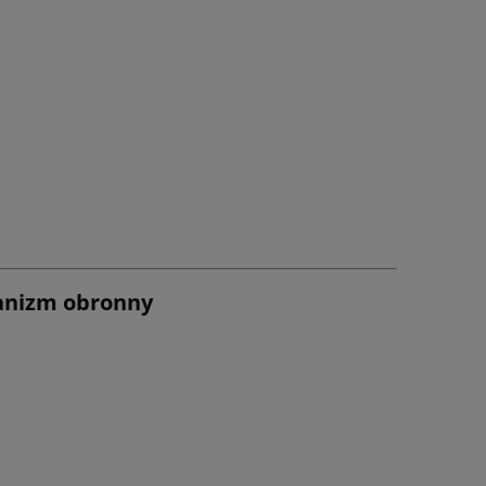
hanizm obronny