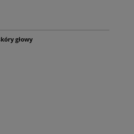
skóry głowy